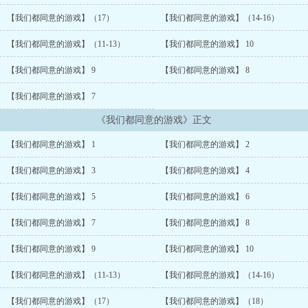
【我们都同意的游戏】（17）
【我们都同意的游戏】（14-16）
【我们都同意的游戏】（11-13）
【我们都同意的游戏】 10
【我们都同意的游戏】 9
【我们都同意的游戏】 8
【我们都同意的游戏】 7
《我们都同意的游戏》正文
【我们都同意的游戏】 1
【我们都同意的游戏】 2
【我们都同意的游戏】 3
【我们都同意的游戏】 4
【我们都同意的游戏】 5
【我们都同意的游戏】 6
【我们都同意的游戏】 7
【我们都同意的游戏】 8
【我们都同意的游戏】 9
【我们都同意的游戏】 10
【我们都同意的游戏】（11-13）
【我们都同意的游戏】（14-16）
【我们都同意的游戏】（17）
【我们都同意的游戏】（18）