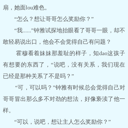
扇，她面lou难色。
“怎么？想让哥哥怎么奖励你？”
“我......”钟雅试探地抬眼看了哥哥一眼，却不
敢轻易说出口，他会不会觉得自己有问题？
霍穆看着妹妹那羞耻的样子，知dao这孩子
有想要的东西了，“说吧，没有关系，我们现在
已经是那种关系了不是吗？”
“可，可以吗？”钟雅有时候总会觉得自己对
哥哥冒出那么多不对劲的想法，好像亵渎了他一
样。
“可以，说吧，想让主人怎么奖励你？”