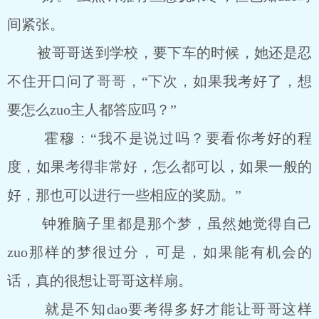
间紧张。
被哥哥送到学校，要下车的时候，她还是忍
不住开口问了哥哥，“下次，如果我考好了，想
要怎么zuo主人都答应吗？”
霍穆：“我不是说过吗？要看你考好的程
度，如果考得非常好，怎么都可以，如果一般的
好，那也可以进行一些相应的奖励。”
钟雅脑子里都是那个梦，虽然她觉得自己
zuo那样的梦很过分，可是，如果能有机会的
话，真的很想让哥哥这样扇。
就是不知dao要考得多好才能让哥哥这样