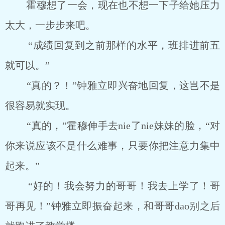
霍穆想了一会，现在也不想一下子给她压力
太大，一步步来吧。
“成绩回复到之前那样的水平，班排进前五
就可以。”
“真的？！”钟雅立即兴奋地回复，这岂不是
很容易就实现。
“真的，”霍穆伸手去nie了nie妹妹的脸，“对
你来说应该不是什么难事，只要你把注意力集中
起来。”
“好的！我会努力的哥哥！我去上学了！哥
哥再见！”钟雅立即振奋起来，和哥哥dao别之后