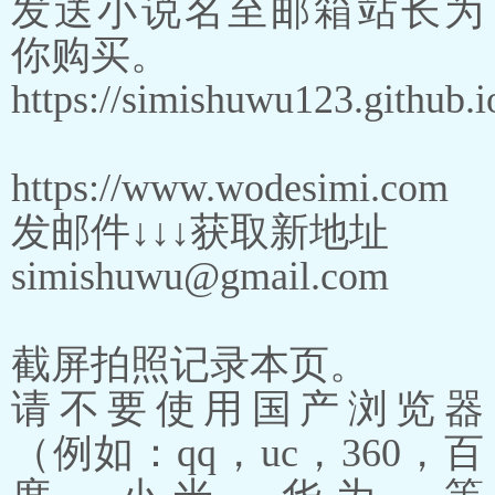
发送小说名至邮箱站长为
你购买。
https://simishuwu123.github.i
https://www.wodesimi.com
发邮件↓↓↓获取新地址
simishuwu@gmail.com
截屏拍照记录本页。
请不要使用国产浏览器
（例如：qq，uc，360，百